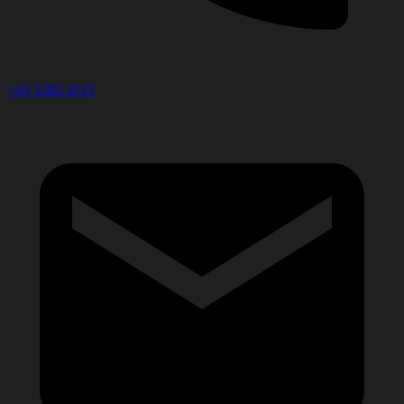
+43 5282 4315