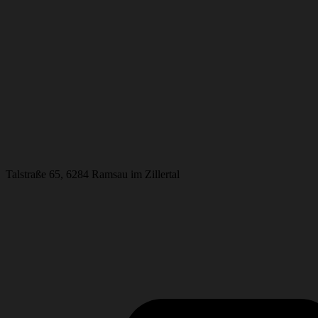
Talstraße 65, 6284 Ramsau im Zillertal