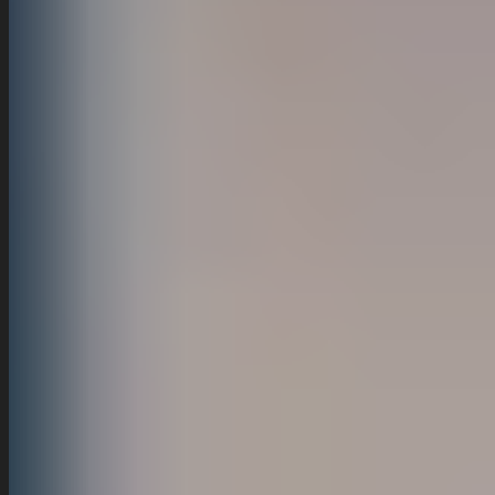
Wie kann ich einen Kurs oder Verleih buchen?