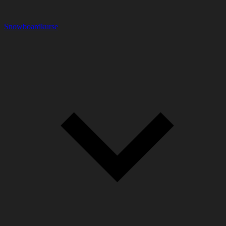
Snowboardkurse