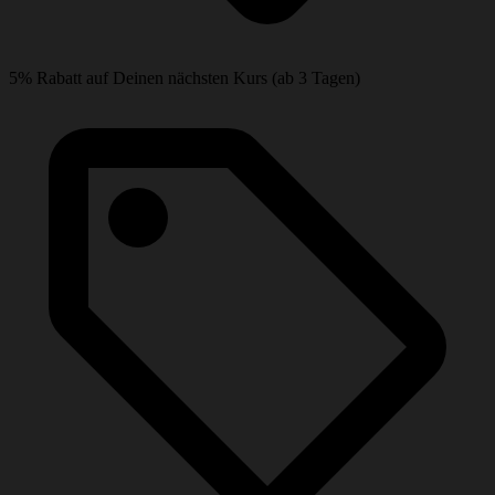
5% Rabatt auf Deinen nächsten Kurs (ab 3 Tagen)