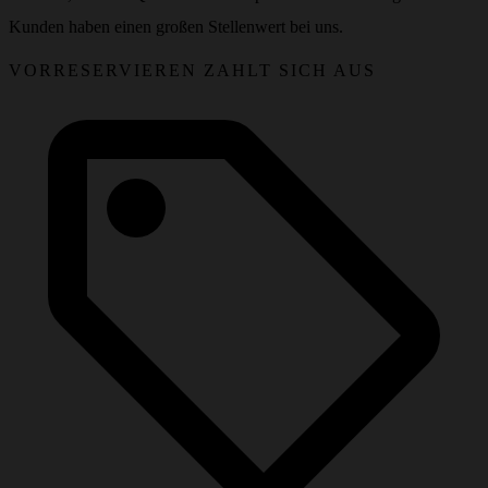
Kunden haben einen großen Stellenwert bei uns.
VORRESERVIEREN ZAHLT SICH AUS