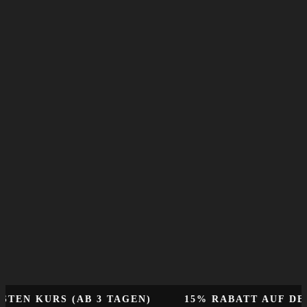
KURS (AB 3 TAGEN)
15% RABATT AUF DEINE 