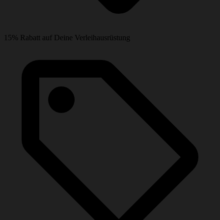
15% Rabatt auf Deine Verleihausrüstung