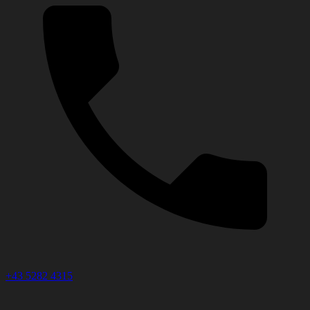
+43 5282 4315