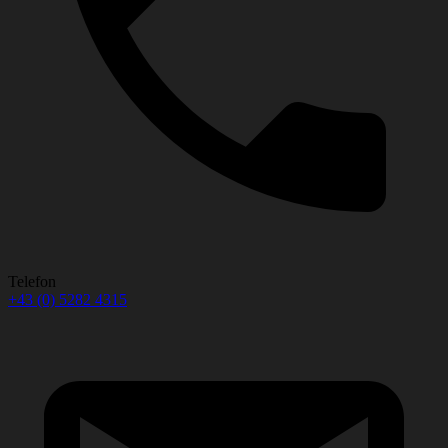
Telefon
+43 (0) 5282 4315