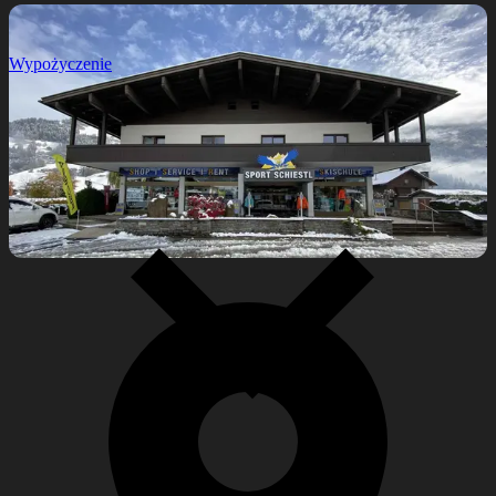
Wypożyczenie